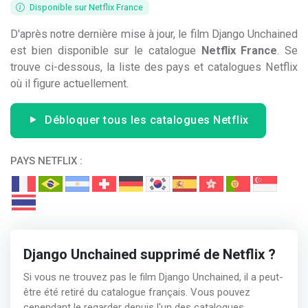
Disponible sur Netflix France
D'après notre dernière mise à jour, le film Django Unchained
est bien disponible sur le catalogue
Netflix France
. Se
trouve ci-dessous, la liste des pays et catalogues Netflix
où il figure actuellement.
Débloquer tous les catalogues Netflix
PAYS NETFLIX :
Django Unchained supprimé de Netflix ?
Si vous ne trouvez pas le film Django Unchained, il a peut-
être été retiré du catalogue français. Vous pouvez
cependant le regarder depuis l'un des catalogues