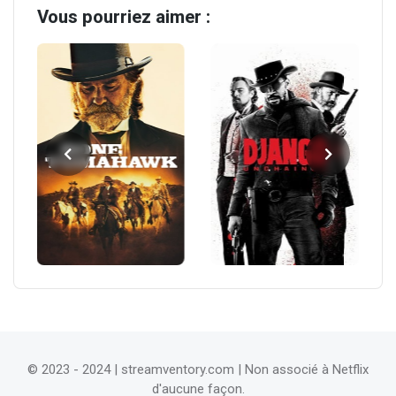
Vous pourriez aimer :
© 2023 - 2024 |
streamventory.com
| Non associé à Netflix
d'aucune façon.