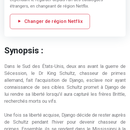
étrangers, en changeant de région Netflix.
Changer de région Netflix
Synopsis :
Dans le Sud des États-Unis, deux ans avant la guerre de
Sécession, le Dr King Schultz, chasseur de primes
allemand, fait l'acquisition de Django, esclave noir ayant
connaissance de ses cibles. Schultz promet à Django de
lui rendre sa liberté lorsqu'il aura capturé les frères Brittle,
recherchés morts ou vifs.
Une fois sa liberté acquise, Django décide de rester auprès
de Schultz pendant l'hiver pour devenir chasseur de
primes. Ensemble, ils se rendent dans le Mississippi à la