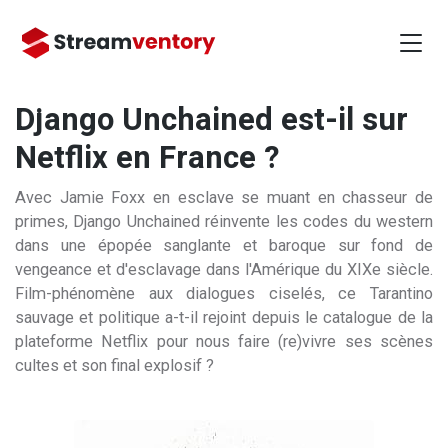
Django Unchained est-il sur
Netflix en France ?
Avec Jamie Foxx en esclave se muant en chasseur de
primes, Django Unchained réinvente les codes du western
dans une épopée sanglante et baroque sur fond de
vengeance et d'esclavage dans l'Amérique du XIXe siècle.
Film-phénomène aux dialogues ciselés, ce Tarantino
sauvage et politique a-t-il rejoint depuis le catalogue de la
plateforme Netflix pour nous faire (re)vivre ses scènes
cultes et son final explosif ?